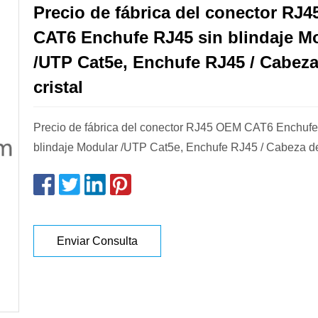
Precio de fábrica del conector RJ
CAT6 Enchufe RJ45 sin blindaje M
/UTP Cat5e, Enchufe RJ45 / Cabeza
cristal
Precio de fábrica del conector RJ45 OEM CAT6 Enchufe
blindaje Modular /UTP Cat5e, Enchufe RJ45 / Cabeza de
Enviar Consulta