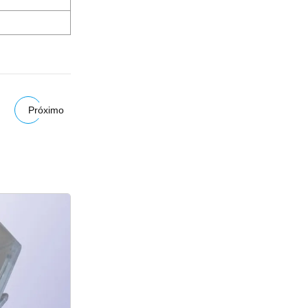
Próximo