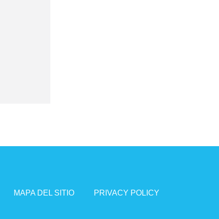
MAPA DEL SITIO
PRIVACY POLICY