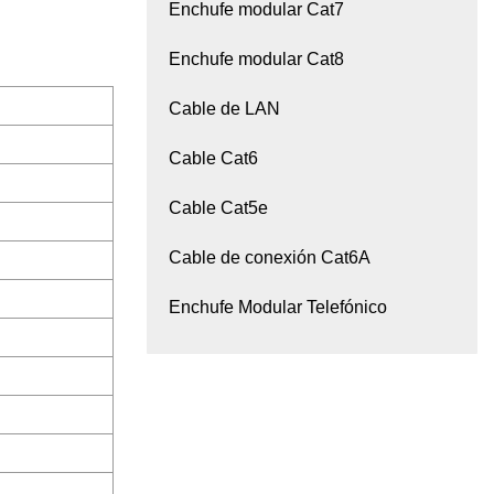
Enchufe modular Cat7
Enchufe modular Cat8
Cable de LAN
Cable Cat6
Cable Cat5e
Cable de conexión Cat6A
Enchufe Modular Telefónico