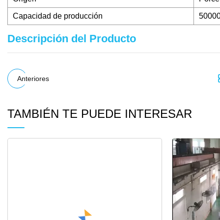
Capacidad de producción
50000
Descripción del Producto
Anteriores
TAMBIÉN TE PUEDE INTERESAR