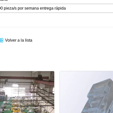
0 pieza/s por semana entrega rápida
Volver a la lista