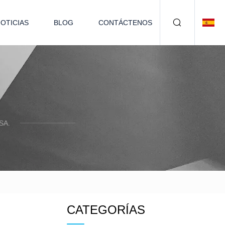
OTICIAS
BLOG
CONTÁCTENOS
SA.
CATEGORÍAS