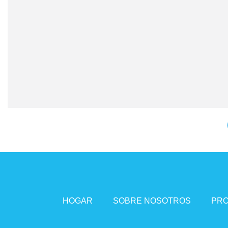
HOGAR
SOBRE NOSOTROS
PR