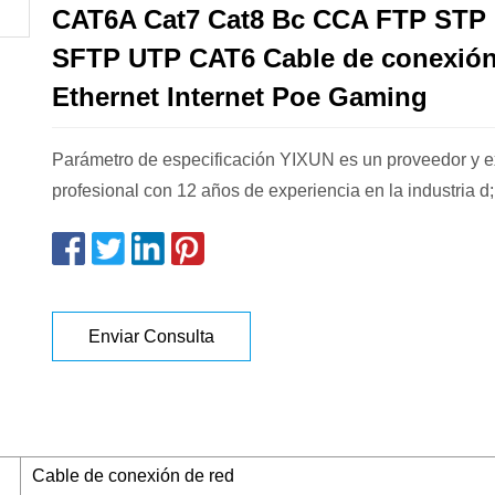
CAT6A Cat7 Cat8 Bc CCA FTP STP
SFTP UTP CAT6 Cable de conexió
Ethernet Internet Poe Gaming
Parámetro de especificación YIXUN es un proveedor y e
profesional con 12 años de experiencia en la industria d;
Enviar Consulta
Cable de conexión de red