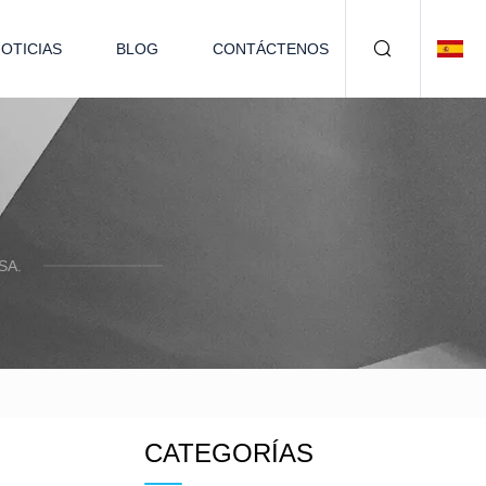
OTICIAS
BLOG
CONTÁCTENOS
SA.
CATEGORÍAS