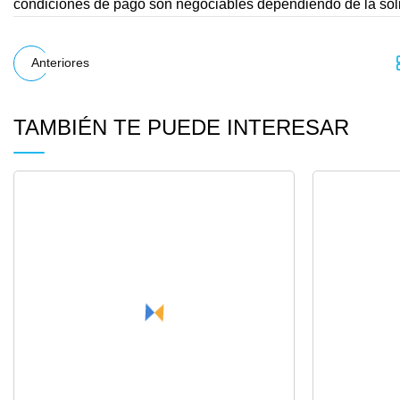
condiciones de pago son negociables dependiendo de la solic
Anteriores
TAMBIÉN TE PUEDE INTERESAR