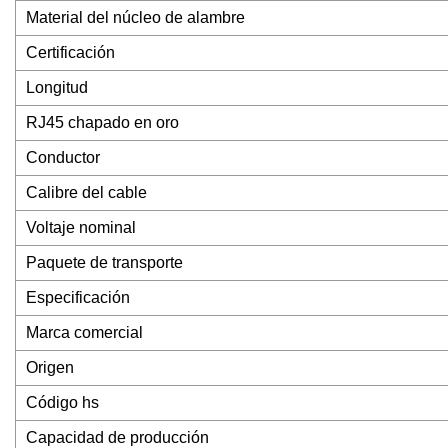
Material del núcleo de alambre
Certificación
Longitud
RJ45 chapado en oro
Conductor
Calibre del cable
Voltaje nominal
Paquete de transporte
Especificación
Marca comercial
Origen
Código hs
Capacidad de producción