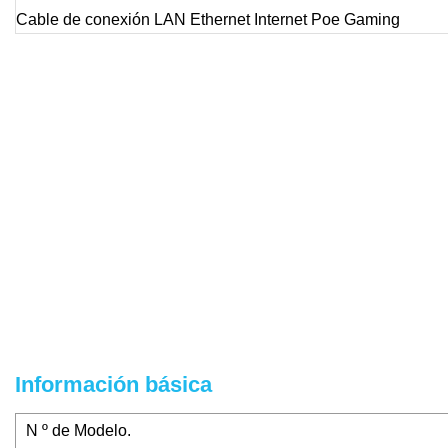
Información básica
N º de Modelo.