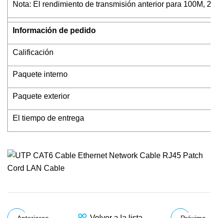
Nota: El rendimiento de transmisión anterior para 100M, 2
Información de pedido
Calificación
Paquete interno
Paquete exterior
El tiempo de entrega
Volver a la lista
Anteriores
Próximo