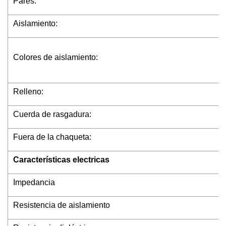
Pares:
Aislamiento:
Colores de aislamiento:
Relleno:
Cuerda de rasgadura:
Fuera de la chaqueta:
Características electricas
Impedancia
Resistencia de aislamiento