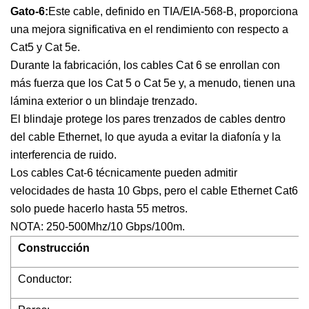
Gato-6:
Este cable, definido en TIA/EIA-568-B, proporciona
una mejora significativa en el rendimiento con respecto a
Cat5 y Cat 5e.
Durante la fabricación, los cables Cat 6 se enrollan con
más fuerza que los Cat 5 o Cat 5e y, a menudo, tienen una
lámina exterior o un blindaje trenzado.
El blindaje protege los pares trenzados de cables dentro
del cable Ethernet, lo que ayuda a evitar la diafonía y la
interferencia de ruido.
Los cables Cat-6 técnicamente pueden admitir
velocidades de hasta 10 Gbps, pero el cable Ethernet Cat6
solo puede hacerlo hasta 55 metros.
NOTA: 250-500Mhz/10 Gbps/100m.
Construcción
Conductor: