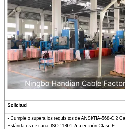
Solicitud
• Cumple o supera los requisitos de ANSI/TIA-568-C.2 Cate
Estándares de canal ISO 11801 2da edición Clase E.