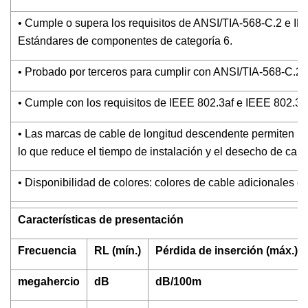
• Cumple o supera los requisitos de ANSI/TIA-568-C.2 e I
Estándares de componentes de categoría 6.
• Probado por terceros para cumplir con ANSI/TIA-568-C.2.
• Cumple con los requisitos de IEEE 802.3af e IEEE 802.3a
• Las marcas de cable de longitud descendente permiten una 
lo que reduce el tiempo de instalación y el desecho de cabl
• Disponibilidad de colores: colores de cable adicionales di
Características de presentación
Frecuencia
RL (mín.)
Pérdida de inserción (máx.)
megahercio
dB
dB/100m