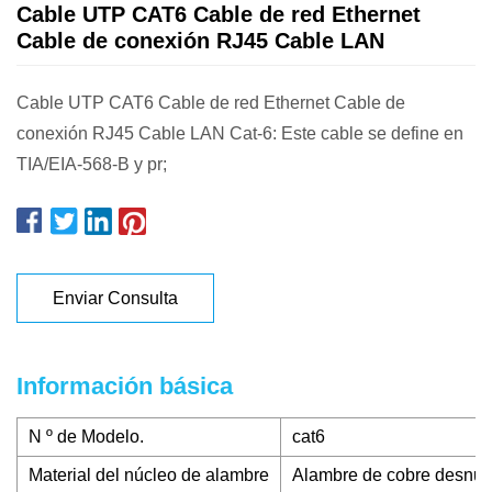
Cable UTP CAT6 Cable de red Ethernet
Cable de conexión RJ45 Cable LAN
Cable UTP CAT6 Cable de red Ethernet Cable de
conexión RJ45 Cable LAN Cat-6: Este cable se define en
TIA/EIA-568-B y pr;
Enviar Consulta
Información básica
N º de Modelo.
cat6
Material del núcleo de alambre
Alambre de cobre desnu