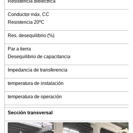
Resistencia dieléctrica
Conductor máx. CC
Resistencia 20ºC
Res. desequilibrio (%)
Par a tierra
Desequilibrio de capacitancia
Impedancia de transferencia
temperatura de instalación
temperatura de operación
Sección transversal