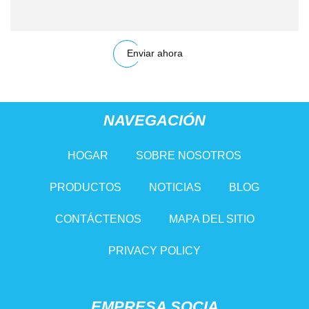
Enviar ahora
NAVEGACIÓN
HOGAR
SOBRE NOSOTROS
PRODUCTOS
NOTICIAS
BLOG
CONTÁCTENOS
MAPA DEL SITIO
PRIVACY POLICY
EMPRESA SOCIA