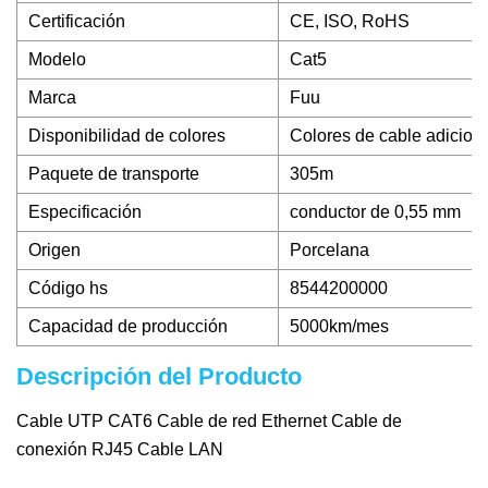
Certificación
CE, ISO, RoHS
Modelo
Cat5
Marca
Fuu
Disponibilidad de colores
Colores de cable adiciona
Paquete de transporte
305m
Especificación
conductor de 0,55 mm
Origen
Porcelana
Código hs
8544200000
Capacidad de producción
5000km/mes
Descripción del Producto
Cable UTP CAT6 Cable de red Ethernet Cable de
conexión RJ45 Cable LAN