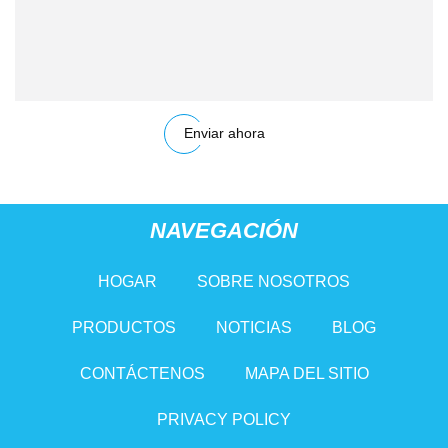
Enviar ahora
NAVEGACIÓN
HOGAR
SOBRE NOSOTROS
PRODUCTOS
NOTICIAS
BLOG
CONTÁCTENOS
MAPA DEL SITIO
PRIVACY POLICY