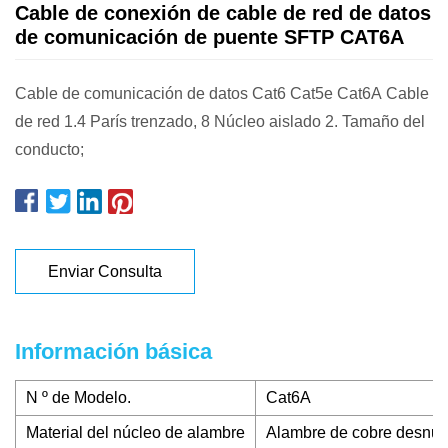
Cable de conexión de cable de red de datos
de comunicación de puente SFTP CAT6A
Cable de comunicación de datos Cat6 Cat5e Cat6A Cable
de red 1.4 París trenzado, 8 Núcleo aislado 2. Tamaño del
conducto;
Enviar Consulta
Información básica
N º de Modelo.
Cat6A
Material del núcleo de alambre
Alambre de cobre desnu