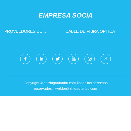
EMPRESA SOCIA
PROVEEDORES DE
CABLE DE FIBRA ÓPTICA
BOTELLAS MÉDICAS
Copyright © es.zhigaofanbu.com,Todos los derechos
reservados.
welder@zhigaofanbu.com