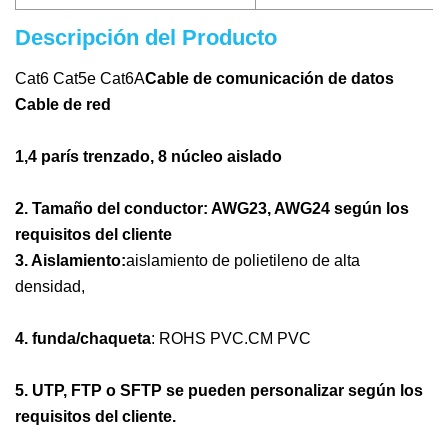
Descripción del Producto
Cat6 Cat5e Cat6A
Cable de comunicación de datos
Cable de red
1,4 parís trenzado, 8 núcleo aislado
2. Tamaño del conductor: AWG23, AWG24 según los
requisitos del cliente
3. Aislamiento:
aislamiento de polietileno de alta
densidad,
4. funda/chaqueta
: ROHS PVC.CM PVC
5. UTP, FTP o SFTP se pueden personalizar según los
requisitos del cliente.