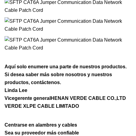
Aquí solo enumere una parte de nuestros productos.
Si desea saber más sobre nosotros y nuestros
productos, contáctenos.
Linda Lee
Vicegerente generalHENAN VERDE CABLE CO.,LTD
VERDE XLPE CABLE LIMITADO
Centrarse en alambres y cables
Sea su proveedor más confiable