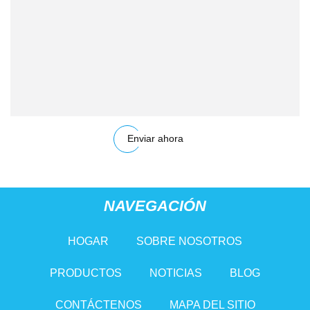
Enviar ahora
NAVEGACIÓN
HOGAR
SOBRE NOSOTROS
PRODUCTOS
NOTICIAS
BLOG
CONTÁCTENOS
MAPA DEL SITIO