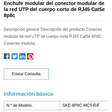
Enchufe modular del conector modular de
la red UTP del cuerpo corto de RJ45 Cat5e
8p8c
Descripción general Descripción del producto Conector
modular de red UTP de cuerpo corto RJ45 Cat5e 8P8C
Conector modula;
Enviar Consulta
Información básica
N º de Modelo.
SKE-8P8C-MC5-R/F