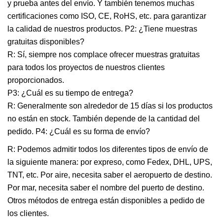
y prueba antes del envío. Y también tenemos muchas
certificaciones como ISO, CE, RoHS, etc. para garantizar
la calidad de nuestros productos. P2: ¿Tiene muestras
gratuitas disponibles?
R: Sí, siempre nos complace ofrecer muestras gratuitas
para todos los proyectos de nuestros clientes
proporcionados.
P3: ¿Cuál es su tiempo de entrega?
R: Generalmente son alrededor de 15 días si los productos
no están en stock. También depende de la cantidad del
pedido. P4: ¿Cuál es su forma de envío?
R: Podemos admitir todos los diferentes tipos de envío de
la siguiente manera: por expreso, como Fedex, DHL, UPS,
TNT, etc. Por aire, necesita saber el aeropuerto de destino.
Por mar, necesita saber el nombre del puerto de destino.
Otros métodos de entrega están disponibles a pedido de
los clientes.