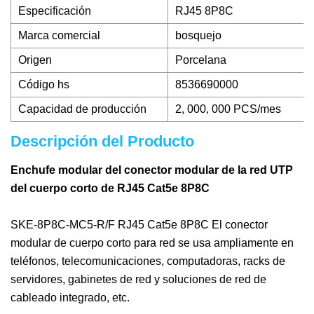
Especificación
RJ45 8P8C
Marca comercial
bosquejo
Origen
Porcelana
Código hs
8536690000
Capacidad de producción
2, 000, 000 PCS/mes
Descripción del Producto
Enchufe modular del conector modular de la red UTP
del cuerpo corto de RJ45 Cat5e 8P8C
SKE-8P8C-MC5-R/F RJ45 Cat5e 8P8C El conector
modular de cuerpo corto para red se usa ampliamente en
teléfonos, telecomunicaciones, computadoras, racks de
servidores, gabinetes de red y soluciones de red de
cableado integrado, etc.