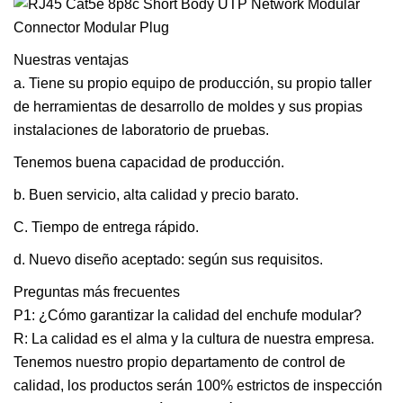
Nuestras ventajas
a. Tiene su propio equipo de producción, su propio taller
de herramientas de desarrollo de moldes y sus propias
instalaciones de laboratorio de pruebas.
Tenemos buena capacidad de producción.
b. Buen servicio, alta calidad y precio barato.
C. Tiempo de entrega rápido.
d. Nuevo diseño aceptado: según sus requisitos.
Preguntas más frecuentes
P1: ¿Cómo garantizar la calidad del enchufe modular?
R: La calidad es el alma y la cultura de nuestra empresa.
Tenemos nuestro propio departamento de control de
calidad, los productos serán 100% estrictos de inspección