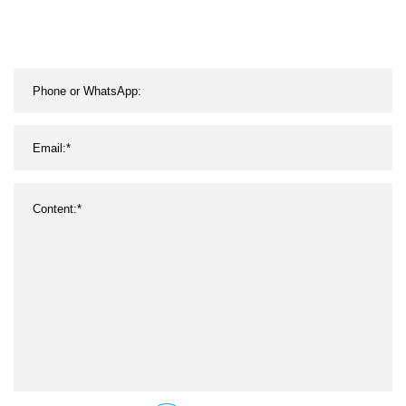
Kit de 2 piezas