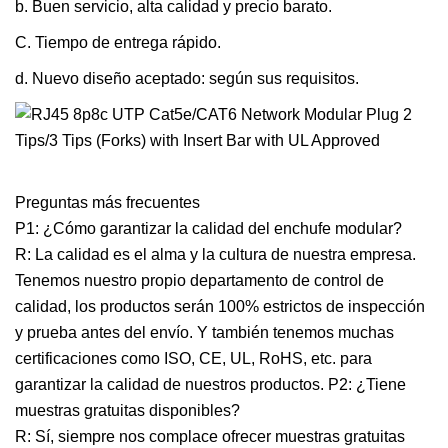
b. Buen servicio, alta calidad y precio barato.
C. Tiempo de entrega rápido.
d. Nuevo diseño aceptado: según sus requisitos.
Preguntas más frecuentes
P1: ¿Cómo garantizar la calidad del enchufe modular?
R: La calidad es el alma y la cultura de nuestra empresa.
Tenemos nuestro propio departamento de control de
calidad, los productos serán 100% estrictos de inspección
y prueba antes del envío. Y también tenemos muchas
certificaciones como ISO, CE, UL, RoHS, etc. para
garantizar la calidad de nuestros productos. P2: ¿Tiene
muestras gratuitas disponibles?
R: Sí, siempre nos complace ofrecer muestras gratuitas