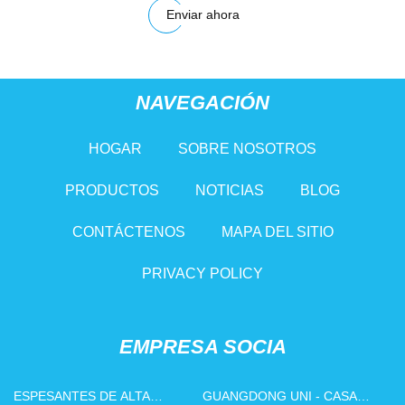
Enviar ahora
NAVEGACIÓN
HOGAR
SOBRE NOSOTROS
PRODUCTOS
NOTICIAS
BLOG
CONTÁCTENOS
MAPA DEL SITIO
PRIVACY POLICY
EMPRESA SOCIA
ESPESANTES DE ALTA
GUANGDONG UNI - CASA