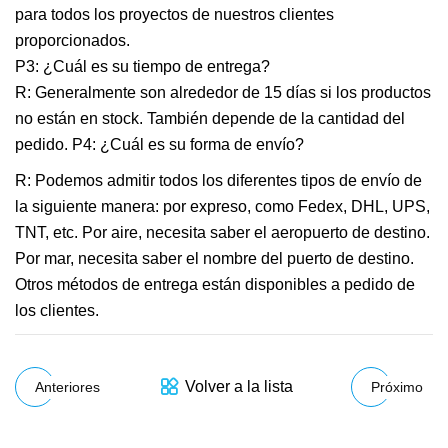
para todos los proyectos de nuestros clientes
proporcionados.
P3: ¿Cuál es su tiempo de entrega?
R: Generalmente son alrededor de 15 días si los productos
no están en stock. También depende de la cantidad del
pedido. P4: ¿Cuál es su forma de envío?
R: Podemos admitir todos los diferentes tipos de envío de
la siguiente manera: por expreso, como Fedex, DHL, UPS,
TNT, etc. Por aire, necesita saber el aeropuerto de destino.
Por mar, necesita saber el nombre del puerto de destino.
Otros métodos de entrega están disponibles a pedido de
los clientes.
Volver a la lista
Anteriores
Próximo