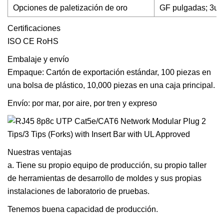
Opciones de paletización de oro
GF pulgadas; 3u p
Certificaciones
ISO CE RoHS
Embalaje y envío
Empaque: Cartón de exportación estándar, 100 piezas en
una bolsa de plástico, 10,000 piezas en una caja principal.
Envío: por mar, por aire, por tren y expreso
Nuestras ventajas
a. Tiene su propio equipo de producción, su propio taller
de herramientas de desarrollo de moldes y sus propias
instalaciones de laboratorio de pruebas.
Tenemos buena capacidad de producción.