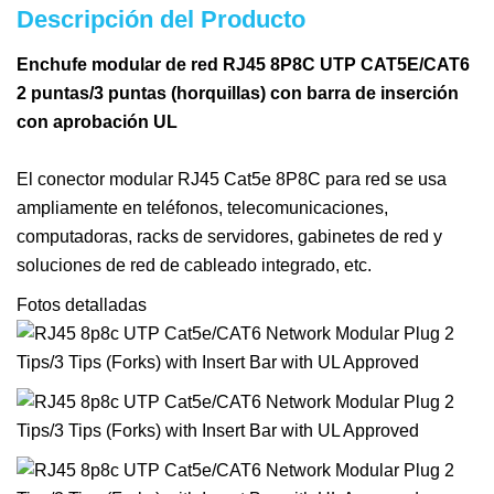
Descripción del Producto
Enchufe modular de red RJ45 8P8C UTP CAT5E/CAT6
2 puntas/3 puntas (horquillas) con barra de inserción
con aprobación UL
El conector modular RJ45 Cat5e 8P8C para red se usa
ampliamente en teléfonos, telecomunicaciones,
computadoras, racks de servidores, gabinetes de red y
soluciones de red de cableado integrado, etc.
Fotos detalladas