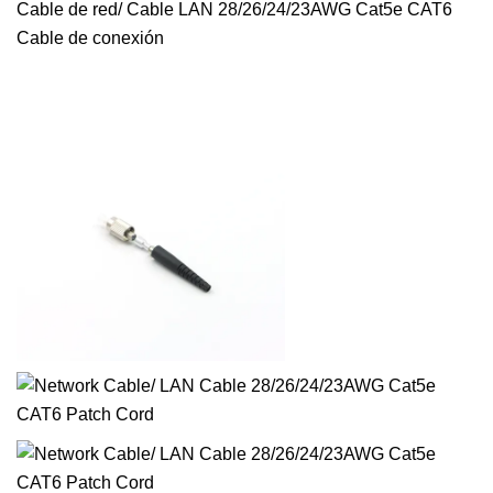
Cable de red/ Cable LAN 28/26/24/23AWG Cat5e CAT6
Cable de conexión