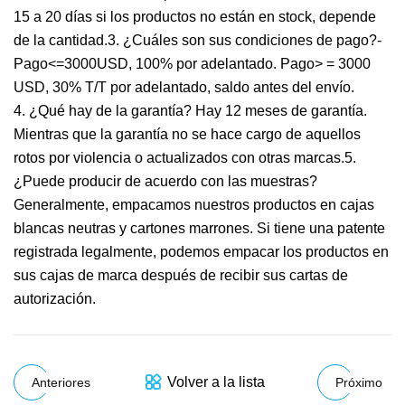
15 a 20 días si los productos no están en stock, depende
de la cantidad.3. ¿Cuáles son sus condiciones de pago?-
Pago<=3000USD, 100% por adelantado. Pago> = 3000
USD, 30% T/T por adelantado, saldo antes del envío.
4. ¿Qué hay de la garantía? Hay 12 meses de garantía.
Mientras que la garantía no se hace cargo de aquellos
rotos por violencia o actualizados con otras marcas.5.
¿Puede producir de acuerdo con las muestras?
Generalmente, empacamos nuestros productos en cajas
blancas neutras y cartones marrones. Si tiene una patente
registrada legalmente, podemos empacar los productos en
sus cajas de marca después de recibir sus cartas de
autorización.
Volver a la lista
Anteriores
Próximo