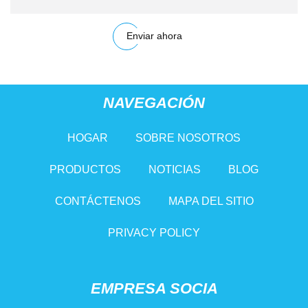
Enviar ahora
NAVEGACIÓN
HOGAR
SOBRE NOSOTROS
PRODUCTOS
NOTICIAS
BLOG
CONTÁCTENOS
MAPA DEL SITIO
PRIVACY POLICY
EMPRESA SOCIA