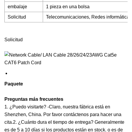
embalaje
1 pieza en una bolsa
Solicitud
Telecomunicaciones, Redes informáticas,
Solicitud
Paquete
Preguntas más frecuentes
1. ¿Puedo visitarte? -Claro, nuestra fábrica está en
Shenzhen, China. Por favor contáctenos para hacer una
cita.2. ¿Cuánto dura el tiempo de entrega? Generalmente
es de 5 a 10 días si los productos están en stock. o es de