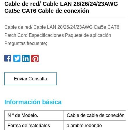
Cable de red/ Cable LAN 28/26/24/23AWG
Cat5e CAT6 Cable de conexión
Cable de red/ Cable LAN 28/26/24/23AWG Cat5e CAT6
Patch Cord Especificaciones Paquete de aplicación
Preguntas frecuente;
Enviar Consulta
Información básica
N º de Modelo.
Cable de cable de conexión C
Forma de materiales
alambre redondo