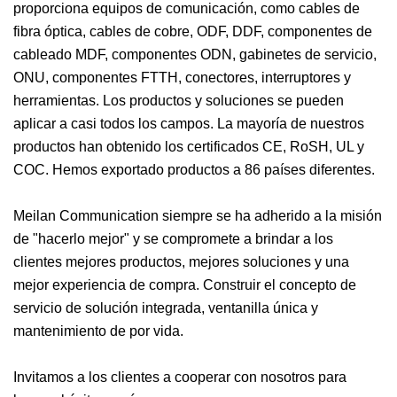
proporciona equipos de comunicación, como cables de
fibra óptica, cables de cobre, ODF, DDF, componentes de
cableado MDF, componentes ODN, gabinetes de servicio,
ONU, componentes FTTH, conectores, interruptores y
herramientas. Los productos y soluciones se pueden
aplicar a casi todos los campos. La mayoría de nuestros
productos han obtenido los certificados CE, RoSH, UL y
COC. Hemos exportado productos a 86 países diferentes.
Meilan Communication siempre se ha adherido a la misión
de "hacerlo mejor" y se compromete a brindar a los
clientes mejores productos, mejores soluciones y una
mejor experiencia de compra. Construir el concepto de
servicio de solución integrada, ventanilla única y
mantenimiento de por vida.
Invitamos a los clientes a cooperar con nosotros para