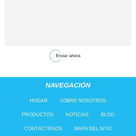
Enviar ahora
NAVEGACIÓN
HOGAR
SOBRE NOSOTROS
PRODUCTOS
NOTICIAS
BLOG
CONTÁCTENOS
MAPA DEL SITIO