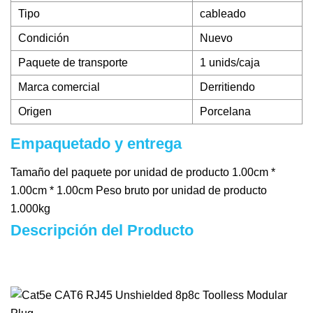
Tipo
cableado
Condición
Nuevo
Paquete de transporte
1 unids/caja
Marca comercial
Derritiendo
Origen
Porcelana
Empaquetado y entrega
Tamaño del paquete por unidad de producto 1.00cm *
1.00cm * 1.00cm Peso bruto por unidad de producto
1.000kg
Descripción del Producto