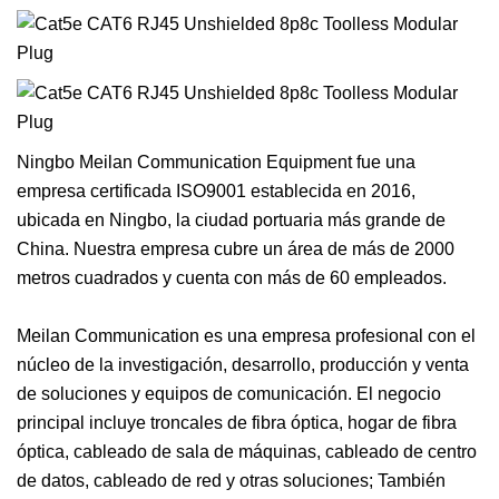
Ningbo Meilan Communication Equipment fue una
empresa certificada ISO9001 establecida en 2016,
ubicada en Ningbo, la ciudad portuaria más grande de
China. Nuestra empresa cubre un área de más de 2000
metros cuadrados y cuenta con más de 60 empleados.
Meilan Communication es una empresa profesional con el
núcleo de la investigación, desarrollo, producción y venta
de soluciones y equipos de comunicación. El negocio
principal incluye troncales de fibra óptica, hogar de fibra
óptica, cableado de sala de máquinas, cableado de centro
de datos, cableado de red y otras soluciones; También