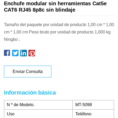
Enchufe modular sin herramientas Cat5e
CAT6 RJ45 8p8c sin blindaje
Tamaño del paquete por unidad de producto 1,00 cm * 1,00
cm * 1,00 cm Peso bruto por unidad de producto 1,000 kg
Ningbo ;
Enviar Consulta
Información básica
N º de Modelo.
MT-5098
Uso
Teléfono